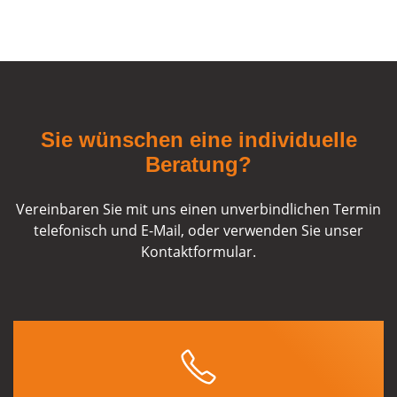
Sie wünschen eine individuelle
Beratung?
Vereinbaren Sie mit uns einen unverbindlichen Termin
telefonisch und E-Mail, oder verwenden Sie unser
Kontaktformular.