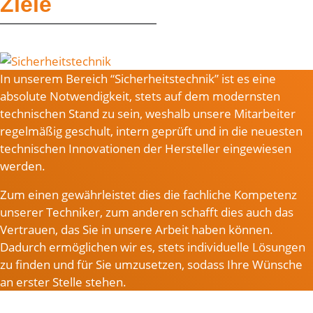
Ziele
In unserem Bereich “Sicherheitstechnik” ist es eine
absolute Notwendigkeit, stets auf dem modernsten
technischen Stand zu sein, weshalb unsere Mitarbeiter
regelmäßig geschult, intern geprüft und in die neuesten
technischen Innovationen der Hersteller eingewiesen
werden.
Zum einen gewährleistet dies die fachliche Kompetenz
unserer Techniker, zum anderen schafft dies auch das
Vertrauen, das Sie in unsere Arbeit haben können.
Dadurch ermöglichen wir es, stets individuelle Lösungen
zu finden und für Sie umzusetzen, sodass Ihre Wünsche
an erster Stelle stehen.