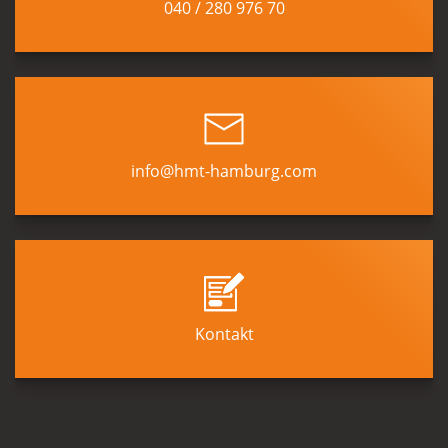
040 / 280 976 70
info@hmt-hamburg.com
Kontakt