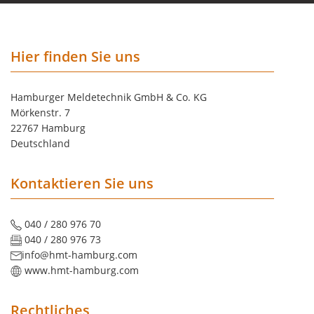
Hier finden Sie uns
Hamburger Meldetechnik GmbH & Co. KG
Mörkenstr. 7
22767 Hamburg
Deutschland
Kontaktieren Sie uns
040 / 280 976 70
040 / 280 976 73
info@hmt-hamburg.com
www.hmt-hamburg.com
Rechtliches