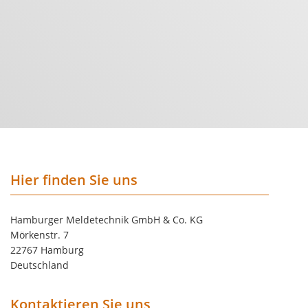
Hier finden Sie uns
Hamburger Meldetechnik GmbH & Co. KG
Mörkenstr. 7
22767 Hamburg
Deutschland
Kontaktieren Sie uns