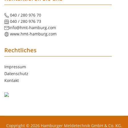
040 / 280 976 70
040 / 280 976 73
info@hmt-hamburg.com
www.hmt-hamburg.com
Rechtliches
Impressum
Datenschutz
Kontakt
Copyright © 2026 Hamburger Meldetechnik GmbH & Co. KG.