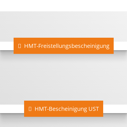
HMT-Freistellungsbescheinigung
HMT-Bescheinigung UST